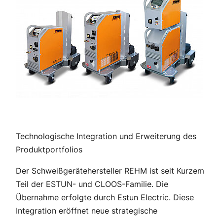
Technologische Integration und Erweiterung des
Produktportfolios
Der Schweißgerätehersteller REHM ist seit Kurzem
Teil der ESTUN- und CLOOS-Familie. Die
Übernahme erfolgte durch Estun Electric. Diese
Integration eröffnet neue strategische