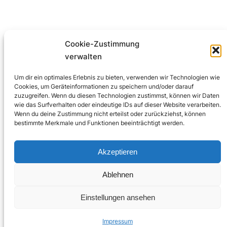
Cookie-Zustimmung
verwalten
Um dir ein optimales Erlebnis zu bieten, verwenden wir Technologien wie
Cookies, um Geräteinformationen zu speichern und/oder darauf
zuzugreifen. Wenn du diesen Technologien zustimmst, können wir Daten
wie das Surfverhalten oder eindeutige IDs auf dieser Website verarbeiten.
Wenn du deine Zustimmung nicht erteilst oder zurückziehst, können
bestimmte Merkmale und Funktionen beeinträchtigt werden.
Akzeptieren
Ablehnen
Einstellungen ansehen
Impressum